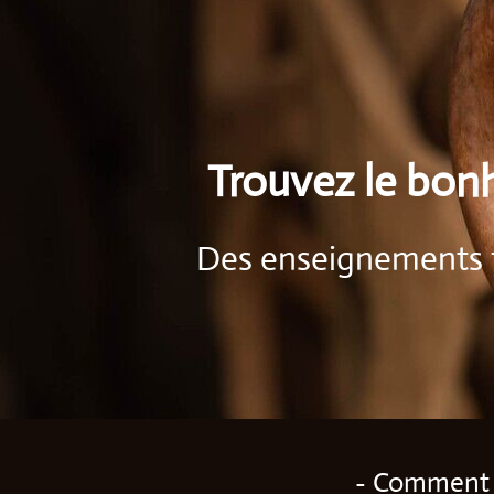
Trouvez le bonh
Des enseignements fa
- Comment 