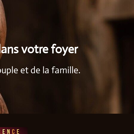
dans votre foyer
ple et de la famille.