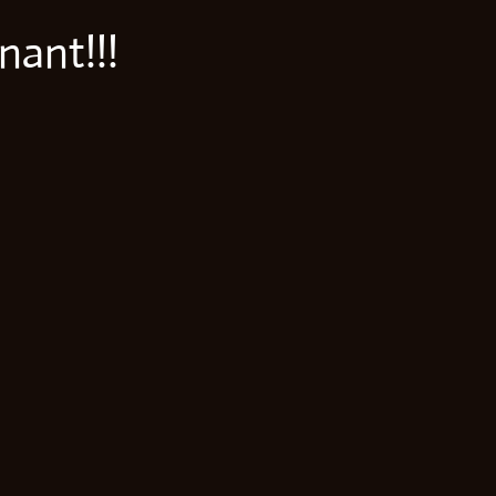
nant!!!