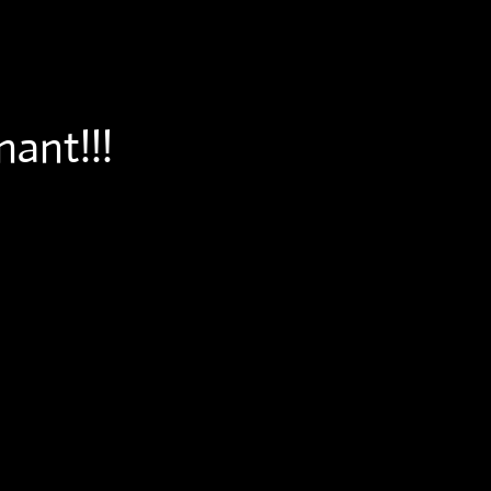
ant!!!