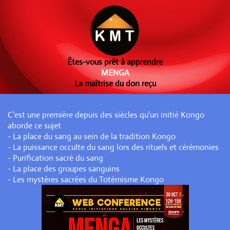
Êtes-vous prêt à apprendre
MENGA
La maîtrise du don reçu
C'est une première depuis des siècles qu'un initié Kongo
aborde ce sujet
- La place du sang au sein de la tradition Kongo
- La puissance occulte du sang lors des rituels et cérémonies
- Purification sacré du sang
- La place des groupes sanguins
- Les mystères sacrées du Totémisme Kongo