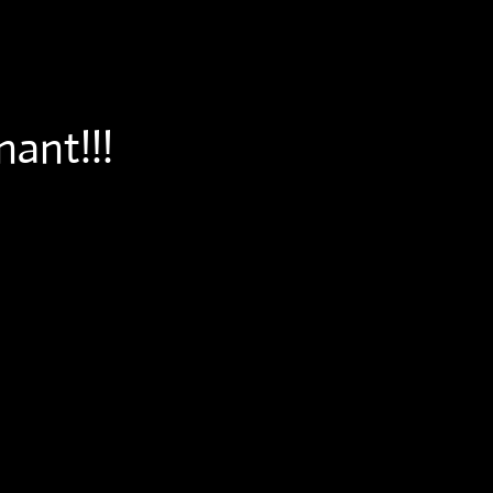
ant!!!