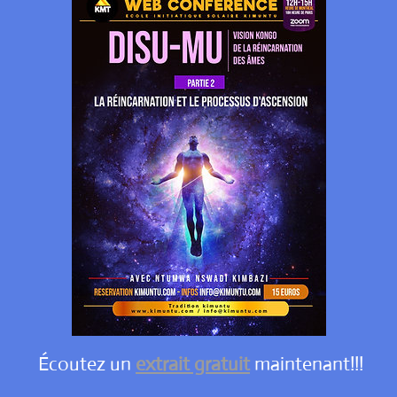
Écoutez un
extrait gratuit
maintenant!!!