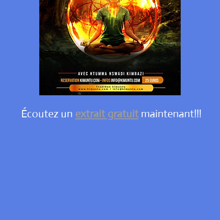
Écoutez un
extrait gratuit
maintenant!!!