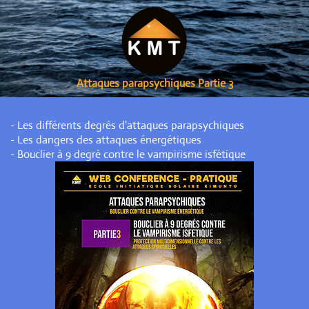
Attaques parapsychiques Partie 3
- Les différents degrés d'attaques parapsychiques
- Les dangers des attaques énergétiques
- Bouclier à 9 degré contre le vampirisme isfétique